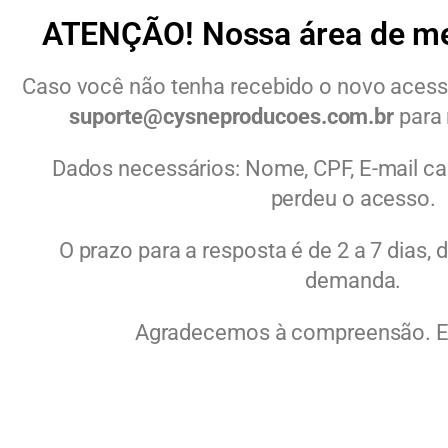
ATENÇÃO! Nossa área de m
Caso você não tenha recebido o novo aces
suporte@cysneproducoes.com.br
para 
Dados necessários: Nome, CPF, E-mail ca
perdeu o acesso.
O prazo para a resposta é de 2 a 7 dias
demanda.
Agradecemos à compreensão. E